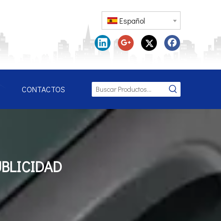
Español
CONTACTOS
BLICIDAD