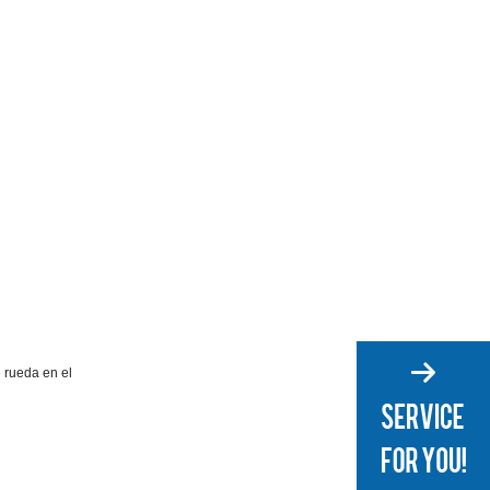
e rueda en el