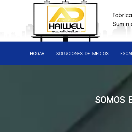
Fabrica
Suminis
HOGAR
SOLUCIONES DE MEDIOS
ESCA
SOMOS E