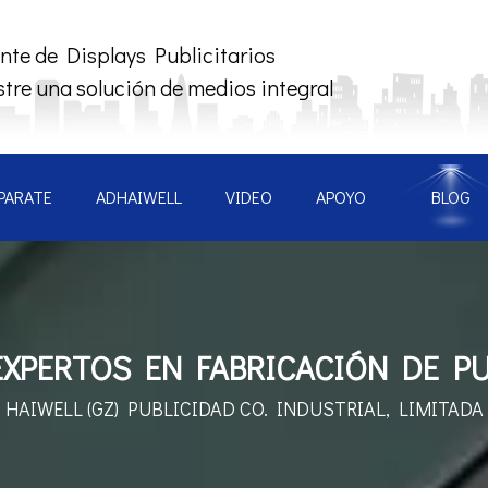
nte de Displays Publicitarios
tre una solución de medios integral
PARATE
ADHAIWELL
VIDEO
APOYO
BLOG
XPERTOS EN FABRICACIÓN DE PU
HAIWELL (GZ) PUBLICIDAD
CO. INDUSTRIAL, LIMITADA