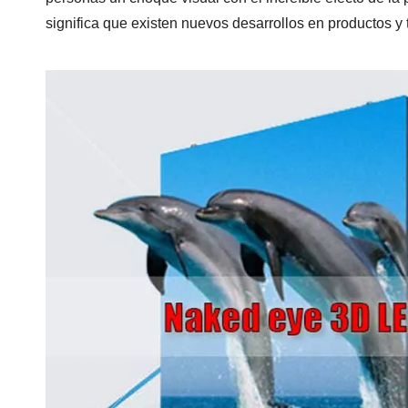
significa que existen nuevos desarrollos en productos y