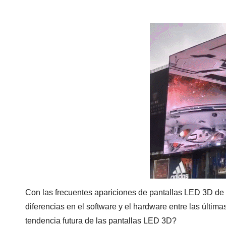
Con las frecuentes apariciones de pantallas LED 3D de
diferencias en el software y el hardware entre las últim
tendencia futura de las pantallas LED 3D?