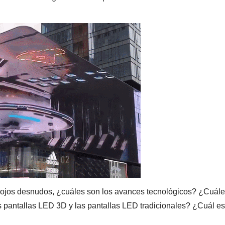
 ojos desnudos, ¿cuáles son los avances tecnológicos? ¿Cuále
as pantallas LED 3D y las pantallas LED tradicionales? ¿Cuál es