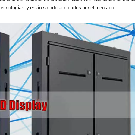
 tecnologías, y están siendo aceptados por el mercado.