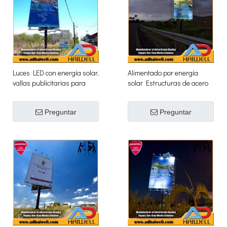
Luces LED con energía solar,
Alimentado por energía
vallas publicitarias para
solar Estructuras de acero
publicidad exterior
LED Digital Publicidad de la
cartelera
Preguntar
Preguntar