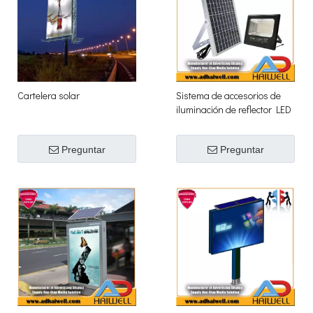
Cartelera solar
Sistema de accesorios de
iluminación de reflector LED
de cartelera solar
Preguntar
Preguntar