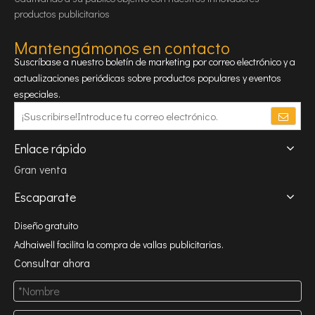
productos publicitarios
Mantengámonos en contacto
Suscríbase a nuestro boletín de marketing por correo electrónico y a
actualizaciones periódicas sobre productos populares y eventos
especiales.
Enlace rápido
Gran venta
Escaparate
Diseño gratuito
Adhaiwell facilita la compra de vallas publicitarias.
Consultar ahora