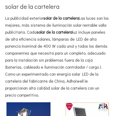
solar de la cartelera
La publicidad exterior
solar de la cartelera
Las luces son los
mejores, más sistema de iluminación solar rentable valla
publicitaria. Cada
solar de la cartelera
luz incluye paneles
de alta eficiencia solares, lámparas de LED de alta
potencia (nominal de 400 W cada uno) y todos los demás
componentes que necesita para un completo, adecuado
para la instalación sin problemas fuera de la caja
(baterías, cableado e iluminación controlador / cargo ).
Como un experimentado con energía solar LED de la
cartelera del fabricante de China, Adhaiwell le
proporcionan alta calidad solar de la cartelera con un
precio competitivo.