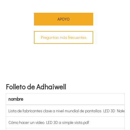
APOYO
Preguntas más frecuentes
Folleto de Adhaiwell
nombre
Lista de fabricantes clave a nivel mundial de pantallas LED 3D Naked 
Cómo hacer un vídeo LED 3D a simple vista.pdf