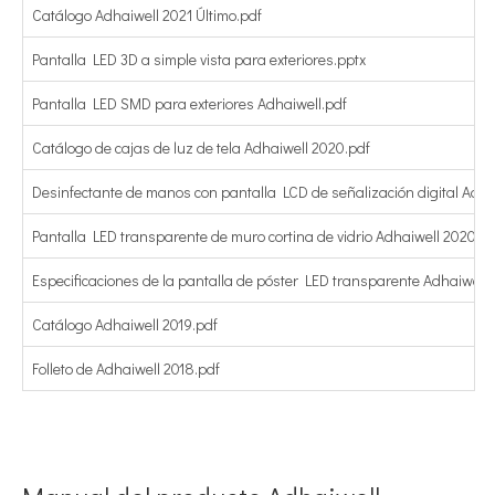
Catálogo Adhaiwell 2021 Último.pdf
Pantalla LED 3D a simple vista para exteriores.pptx
Pantalla LED SMD para exteriores Adhaiwell.pdf
Catálogo de cajas de luz de tela Adhaiwell 2020.pdf
Desinfectante de manos con pantalla LCD de señalización digital Adha
Pantalla LED transparente de muro cortina de vidrio Adhaiwell 2020.pd
Especificaciones de la pantalla de póster LED transparente Adhaiwell 
Catálogo Adhaiwell 2019.pdf
Folleto de Adhaiwell 2018.pdf