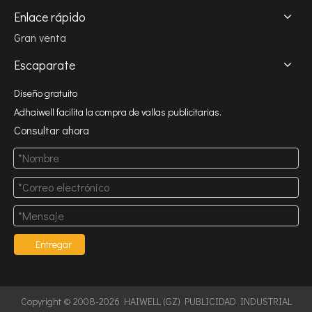
Enlace rápido
Gran venta
Escaparate
Diseño gratuito
Adhaiwell facilita la compra de vallas publicitarias.
Consultar ahora
Entregar
Copyright © 2008-2026 HAIWELL (GZ) PUBLICIDAD INDUSTRIAL