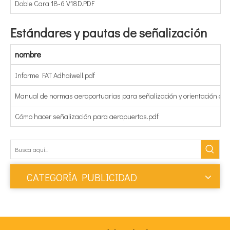
Doble Cara 18-6 V18D.PDF
Estándares y pautas de señalización
nombre
Informe FAT Adhaiwell.pdf
Manual de normas aeroportuarias para señalización y orientación de 
Cómo hacer señalización para aeropuertos.pdf
CATEGORÍA PUBLICIDAD