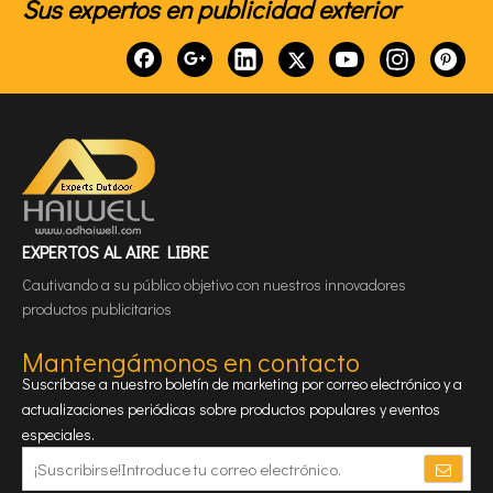
Sus expertos en publicidad exterior
EXPERTOS AL AIRE LIBRE
Cautivando a su público objetivo con nuestros innovadores
productos publicitarios
Mantengámonos en contacto
Suscríbase a nuestro boletín de marketing por correo electrónico y a
actualizaciones periódicas sobre productos populares y eventos
especiales.