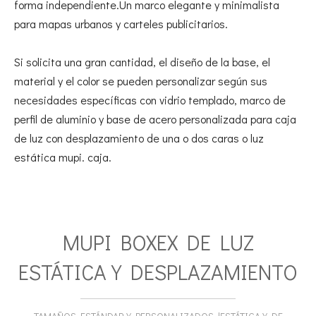
forma independiente.Un marco elegante y minimalista
para mapas urbanos y carteles publicitarios.
Si solicita una gran cantidad, el diseño de la base, el
material y el color se pueden personalizar según sus
necesidades específicas con vidrio templado, marco de
perfil de aluminio y base de acero personalizada para caja
de luz con desplazamiento de una o dos caras o luz
estática mupi. caja.
MUPI BOXEX DE LUZ
ESTÁTICA Y DESPLAZAMIENTO