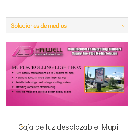
Soluciones de medios
Caja de luz desplazable Mupi