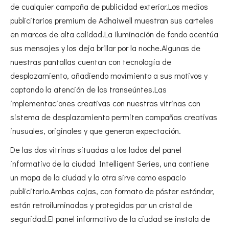
de cualquier campaña de publicidad exterior.Los medios
publicitarios premium de Adhaiwell muestran sus carteles
en marcos de alta calidad.La iluminación de fondo acentúa
sus mensajes y los deja brillar por la noche.Algunas de
nuestras pantallas cuentan con tecnología de
desplazamiento, añadiendo movimiento a sus motivos y
captando la atención de los transeúntes.Las
implementaciones creativas con nuestras vitrinas con
sistema de desplazamiento permiten campañas creativas
inusuales, originales y que generan expectación.
De las dos vitrinas situadas a los lados del panel
informativo de la ciudad Intelligent Series, una contiene
un mapa de la ciudad y la otra sirve como espacio
publicitario.Ambas cajas, con formato de póster estándar,
están retroiluminadas y protegidas por un cristal de
seguridad.El panel informativo de la ciudad se instala de