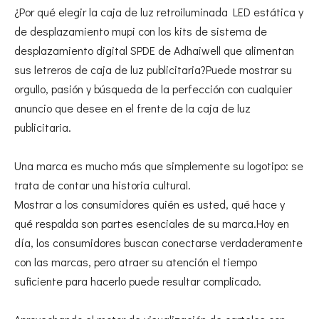
¿Por qué elegir la caja de luz retroiluminada LED estática y
de desplazamiento mupi con los kits de sistema de
desplazamiento digital SPDE de Adhaiwell que alimentan
sus letreros de caja de luz publicitaria?Puede mostrar su
orgullo, pasión y búsqueda de la perfección con cualquier
anuncio que desee en el frente de la caja de luz
publicitaria.
Una marca es mucho más que simplemente su logotipo: se
trata de contar una historia cultural.
Mostrar a los consumidores quién es usted, qué hace y
qué respalda son partes esenciales de su marca.Hoy en
día, los consumidores buscan conectarse verdaderamente
con las marcas, pero atraer su atención el tiempo
suficiente para hacerlo puede resultar complicado.