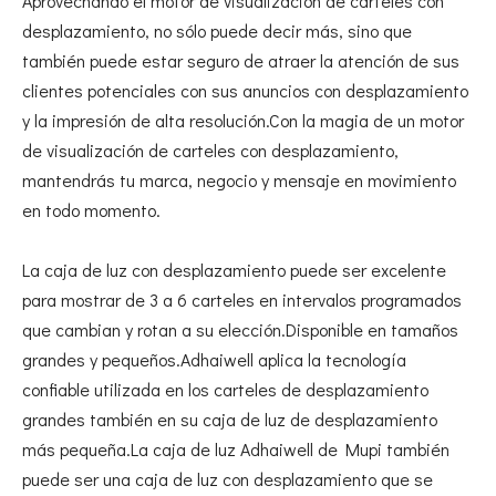
Aprovechando el motor de visualización de carteles con
desplazamiento, no sólo puede decir más, sino que
también puede estar seguro de atraer la atención de sus
clientes potenciales con sus anuncios con desplazamiento
y la impresión de alta resolución.Con la magia de un motor
de visualización de carteles con desplazamiento,
mantendrás tu marca, negocio y mensaje en movimiento
en todo momento.
La caja de luz con desplazamiento puede ser excelente
para mostrar de 3 a 6 carteles en intervalos programados
que cambian y rotan a su elección.Disponible en tamaños
grandes y pequeños.Adhaiwell aplica la tecnología
confiable utilizada en los carteles de desplazamiento
grandes también en su caja de luz de desplazamiento
más pequeña.La caja de luz Adhaiwell de Mupi también
puede ser una caja de luz con desplazamiento que se