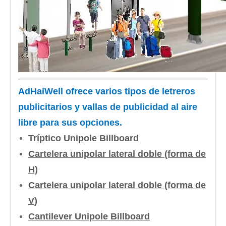
AdHaiWell ofrece varios tipos de letreros
publicitarios y vallas de publicidad al aire
libre para sus opciones.
Tríptico Unipole Billboard
Cartelera unipolar lateral doble (forma de
H)
Cartelera unipolar lateral doble (forma de
V)
Cantilever Unipole Billboard