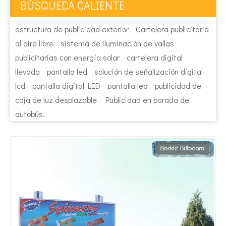
BÚSQUEDA CALIENTE
estructura de publicidad exterior
Cartelera publicitaria
al aire libre
sistema de iluminación de vallas
publicitarias con energía solar
cartelera digital
llevada
pantalla led
solución de señalización digital
lcd
pantalla digital LED
pantalla led
publicidad de
caja de luz desplazable
Publicidad en parada de
autobús.