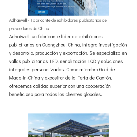
Adhaiwell - Fabricante de exhibidores publicitarios de
proveedores de China
Adhaiwell, un fabricante líder de exhibidores
publicitarios en Guangzhou, China, integra investigación
y desarrollo, producción y exportación. Se especializa en
vallas publicitarias LED, señalización LCD y soluciones
integrales personalizadas. Como miembro Gold de
Made-in-China y expositor de la Feria de Cantón,
ofrecemos calidad superior con una cooperación
beneficiosa para todos los clientes globales.