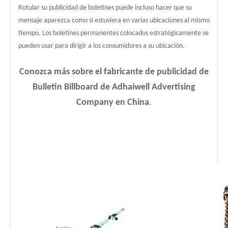
Rotular su publicidad de boletines puede incluso hacer que su
mensaje aparezca como si estuviera en varias ubicaciones al mismo
tiempo. Los boletines permanentes colocados estratégicamente se
pueden usar para dirigir a los consumidores a su ubicación.
Conozca más sobre el fabricante de publicidad de
Bulletin Billboard de Adhaiwell Advertising
Company en China
.