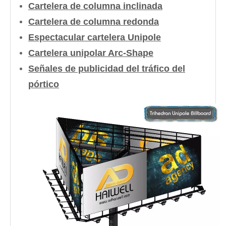
Cartelera de columna inclinada
Cartelera de columna redonda
Espectacular cartelera Unipole
Cartelera unipolar Arc-Shape
Señales de publicidad del tráfico del
pórtico