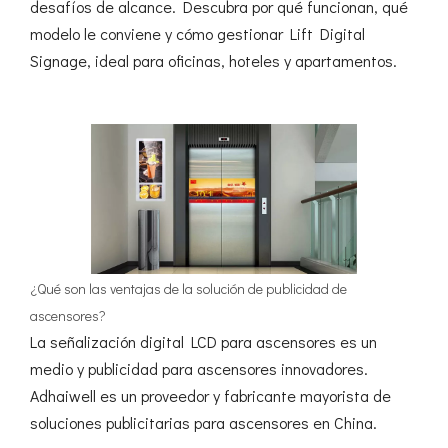
desafíos de alcance. Descubra por qué funcionan, qué
modelo le conviene y cómo gestionar Lift Digital
Signage, ideal para oficinas, hoteles y apartamentos.
¿Qué son las ventajas de la solución de publicidad de
ascensores?
La señalización digital LCD para ascensores es un
medio y publicidad para ascensores innovadores.
Adhaiwell es un proveedor y fabricante mayorista de
soluciones publicitarias para ascensores en China.