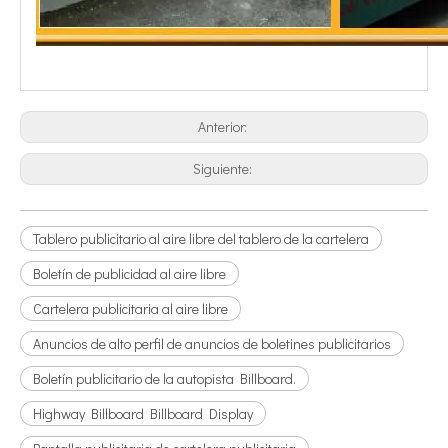
Anterior:
Siguiente:
Tablero publicitario al aire libre del tablero de la cartelera
Boletín de publicidad al aire libre
Cartelera publicitaria al aire libre
Anuncios de alto perfil de anuncios de boletines publicitarios
Boletín publicitario de la autopista Billboard.
Highway Billboard Billboard Display