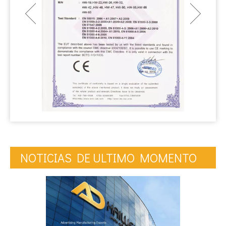
NOTICIAS DE ULTIMO MOMENTO