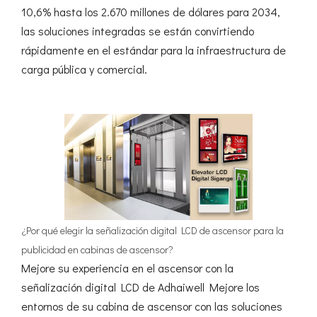
10,6% hasta los 2.670 millones de dólares para 2034,
las soluciones integradas se están convirtiendo
rápidamente en el estándar para la infraestructura de
carga pública y comercial.
¿Por qué elegir la señalización digital LCD de ascensor para la
publicidad en cabinas de ascensor?
Mejore su experiencia en el ascensor con la
señalización digital LCD de Adhaiwell Mejore los
entornos de su cabina de ascensor con las soluciones