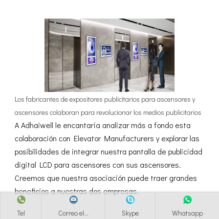
Los fabricantes de expositores publicitarios para ascensores y
ascensores colaboran para revolucionar los medios publicitarios
A Adhaiwell le encantaría analizar más a fondo esta
colaboración con Elevator Manufacturers y explorar las
posibilidades de integrar nuestra pantalla de publicidad
digital LCD para ascensores con sus ascensores.
Creemos que nuestra asociación puede traer grandes
beneficios a nuestras dos empresas.
Tel
Correo el...
Skype
Whatsapp