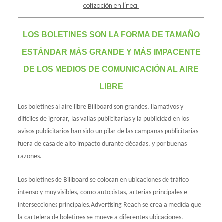
cotización en línea!
LOS BOLETINES SON LA FORMA DE TAMAÑO
ESTÁNDAR MÁS GRANDE Y MÁS IMPACENTE
DE LOS MEDIOS DE COMUNICACIÓN AL AIRE
LIBRE
Los boletines al aire libre Billboard son grandes, llamativos y
difíciles de ignorar, las vallas publicitarias y la publicidad en los
avisos publicitarios han sido un pilar de las campañas publicitarias
fuera de casa de alto impacto durante décadas, y por buenas
razones.
Los boletines de Billboard se colocan en ubicaciones de tráfico
intenso y muy visibles, como autopistas, arterias principales e
intersecciones principales.Advertising Reach se crea a medida que
la cartelera de boletines se mueve a diferentes ubicaciones.