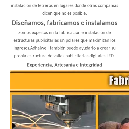
instalación de letreros en lugares donde otras compañías
dicen que no es posible.
Diseñamos, fabricamos e instalamos
Somos expertos en la fabricación e instalación de
estructuras publicitarias unipolares que maximizan los
ingresos.Adhaiwell también puede ayudarlo a crear su
propia estructura de vallas publicitarias digitales LED.
Experiencia, Artesanía e Integridad