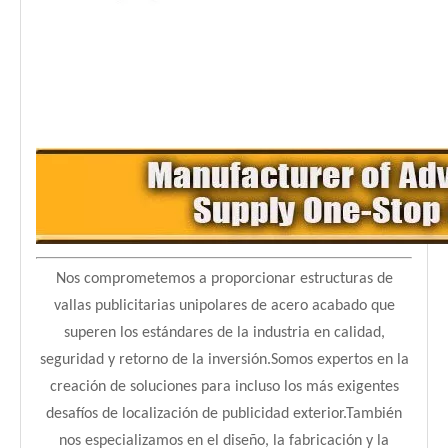
Nos comprometemos a proporcionar estructuras de
vallas publicitarias unipolares de acero acabado que
superen los estándares de la industria en calidad,
seguridad y retorno de la inversión.Somos expertos en la
creación de soluciones para incluso los más exigentes
desafíos de localización de publicidad exterior.También
nos especializamos en el diseño, la fabricación y la