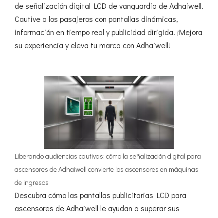
de señalización digital LCD de vanguardia de Adhaiwell.
Cautive a los pasajeros con pantallas dinámicas,
información en tiempo real y publicidad dirigida. ¡Mejora
su experiencia y eleva tu marca con Adhaiwell!
Liberando audiencias cautivas: cómo la señalización digital para
ascensores de Adhaiwell convierte los ascensores en máquinas
de ingresos
Descubra cómo las pantallas publicitarias LCD para
ascensores de Adhaiwell le ayudan a superar sus