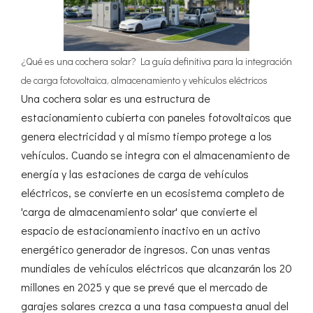
¿Qué es una cochera solar? La guía definitiva para la integración
de carga fotovoltaica, almacenamiento y vehículos eléctricos
Una cochera solar es una estructura de
estacionamiento cubierta con paneles fotovoltaicos que
genera electricidad y al mismo tiempo protege a los
vehículos. Cuando se integra con el almacenamiento de
energía y las estaciones de carga de vehículos
eléctricos, se convierte en un ecosistema completo de
'carga de almacenamiento solar' que convierte el
espacio de estacionamiento inactivo en un activo
energético generador de ingresos. Con unas ventas
mundiales de vehículos eléctricos que alcanzarán los 20
millones en 2025 y que se prevé que el mercado de
garajes solares crezca a una tasa compuesta anual del