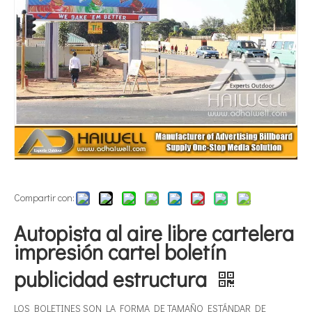
Compartir con:
Autopista al aire libre cartelera
impresión cartel boletín
publicidad estructura
LOS BOLETINES SON LA FORMA DE TAMAÑO ESTÁNDAR DE