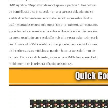
SMD significa "Dispositivo de montaje en superficie".
Tres colores
de bombillas LED se encapsulan en una carcasa delgada que se
suelda directamente en un circuito.Debido a que estos diodos
están montados en una sola superficie en el tablero, son pequeños
y pueden colocarse más cerca entre sí.Una ubicación más cercana
da como resultado una resolución más alta y esta es la razón por la
cual los módulos SMD se utilizan más popularmente en soluciones
de interiores.Estos módulos se pueden hacer a tan solo 1 mm de
tamaño.Entonces, dicho esto, los usos para SMDs han aumentado
rápidamente en la primera década del siglo XXI.