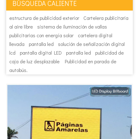
BÚSQUEDA CALIENTE
estructura de publicidad exterior
Cartelera publicitaria
al aire libre
sistema de iluminación de vallas
publicitarias con energía solar
cartelera digital
llevada
pantalla led
solución de señalización digital
lcd
pantalla digital LED
pantalla led
publicidad de
caja de luz desplazable
Publicidad en parada de
autobús.