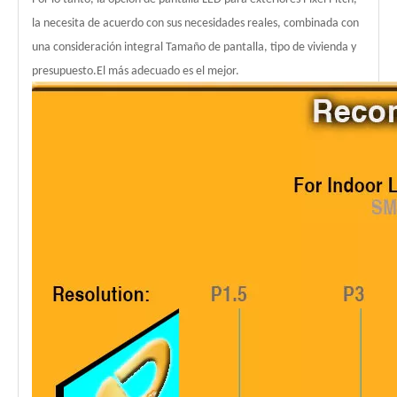
la necesita de acuerdo con sus necesidades reales, combinada con
una consideración integral Tamaño de pantalla, tipo de vivienda y
presupuesto.El más adecuado es el mejor.