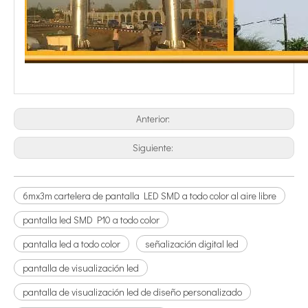
Anterior:
Siguiente:
6mx3m cartelera de pantalla LED SMD a todo color al aire libre
pantalla led SMD P10 a todo color
pantalla led a todo color
señalización digital led
pantalla de visualización led
pantalla de visualización led de diseño personalizado