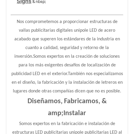
Signs
& nbsp;
Nos comprometemos a proporcionar estructuras de
vallas publicitarias digitales unipole LED de acero
acabado que superen los estándares de la industria en
cuanto a calidad, seguridad y retorno de la
inversión.Somos expertos en la creación de soluciones
para los más exigentes desafíos de localización de
publicidad LED en el exterior.También nos especializamos
en el diseño, la fabricación y la instalación de letreros en
lugares donde otras compañías dicen que no es posible.
Diseñamos, Fabricamos, &
amp;Instalar
Somos expertos en la fabricación e instalación de
estructuras LED publicitarias unipole publicitarias LED al