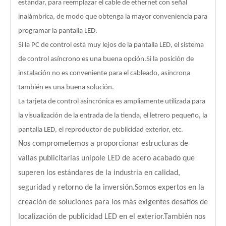
estándar, para reemplazar el cable de ethernet con señal
inalámbrica, de modo que obtenga la mayor conveniencia para
programar la pantalla LED.
Si la PC de control está muy lejos de la pantalla LED, el sistema
de control asíncrono es una buena opción.Si la posición de
instalación no es conveniente para el cableado, asíncrona
también es una buena solución.
La tarjeta de control asincrónica es ampliamente utilizada para
la visualización de la entrada de la tienda, el letrero pequeño, la
pantalla LED, el reproductor de publicidad exterior, etc.
Nos comprometemos a proporcionar estructuras de
vallas publicitarias unipole LED de acero acabado que
superen los estándares de la industria en calidad,
seguridad y retorno de la inversión.Somos expertos en la
creación de soluciones para los más exigentes desafíos de
localización de publicidad LED en el exterior.También nos