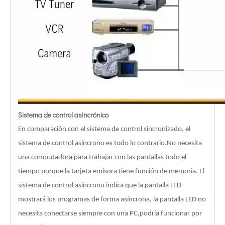
Sistema de control asincrónico
En comparación con el sistema de control sincronizado, el
sistema de control asíncrono es todo lo contrario.No necesita
una computadora para trabajar con las pantallas todo el
tiempo porque la tarjeta emisora ​​tiene función de memoria. El
sistema de control asíncrono indica que la pantalla LED
mostrará los programas de forma asíncrona, la pantalla LED no
necesita conectarse siempre con una PC,podría funcionar por