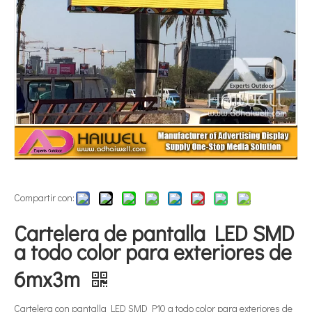
Compartir con:
Cartelera de pantalla LED SMD
a todo color para exteriores de
6mx3m
Cartelera con pantalla LED SMD P10 a todo color para exteriores de