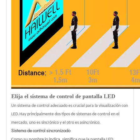
Elija el sistema de control de pantalla LED
Un sistema de control adecuado es crucial para la visualización con
LED.Hay principalmente dos tipos de sistemas de control en el
mercado, uno es sincrónico y el otro es asincrónico.
Sistema de control sincronizado
Como su nombre lo indica, significa que la pantalla LED