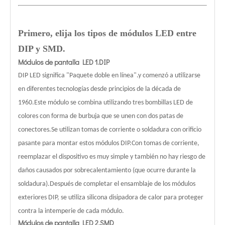
Primero, elija los tipos de módulos LED entre
DIP y SMD.
Módulos de pantalla LED 1.DIP
DIP LED significa "Paquete doble en línea".y comenzó a utilizarse
en diferentes tecnologías desde principios de la década de
1960.Este módulo se combina utilizando tres bombillas LED de
colores con forma de burbuja que se unen con dos patas de
conectores.Se utilizan tomas de corriente o soldadura con orificio
pasante para montar estos módulos DIP.Con tomas de corriente,
reemplazar el dispositivo es muy simple y también no hay riesgo de
daños causados ​​por sobrecalentamiento (que ocurre durante la
soldadura).Después de completar el ensamblaje de los módulos
exteriores DIP, se utiliza silicona disipadora de calor para proteger
contra la intemperie de cada módulo.
Módulos de pantalla LED 2.SMD