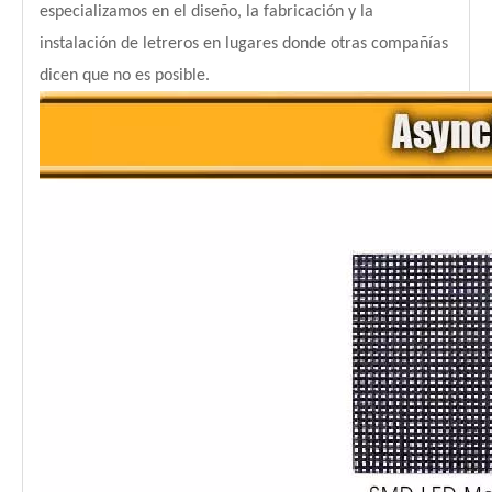
especializamos en el diseño, la fabricación y la
instalación de letreros en lugares donde otras compañías
dicen que no es posible.