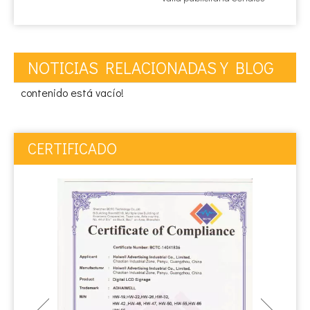
NOTICIAS RELACIONADAS Y BLOG
contenido está vacío!
CERTIFICADO