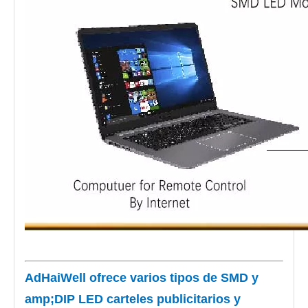
AdHaiWell ofrece varios tipos de SMD y
amp;DIP LED carteles publicitarios y