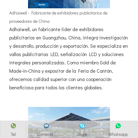
Adhaiwell - Fabricante de exhibidores publicitarios de
proveedores de China
Adhaiwell, un fabricante líder de exhibidores
publicitarios en Guangzhou, China, integra investigación
y desarrollo, producción y exportación. Se especializa en
vallas publicitarias LED, señalización LCD y soluciones
integrales personalizadas. Como miembro Gold de
Made-in-China y expositor de la Feria de Cantón,
ofrecemos calidad superior con una cooperación
beneficiosa para todos los clientes globales.
Tel
Correo el...
Skype
Whatsapp