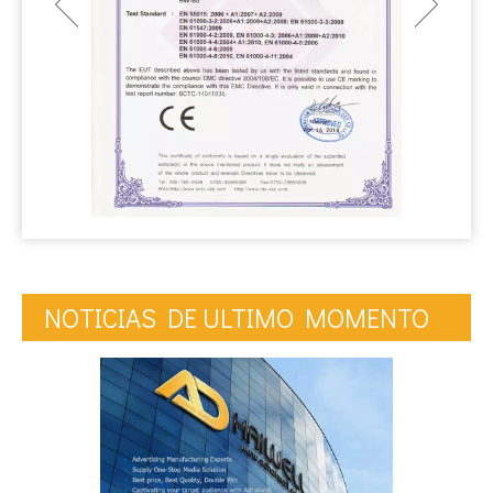
NOTICIAS DE ULTIMO MOMENTO