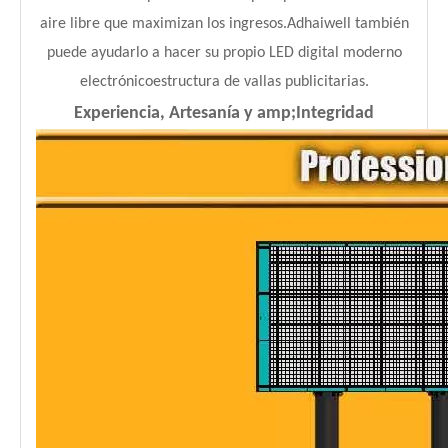
aire libre que maximizan los ingresos.Adhaiwell también
puede ayudarlo a hacer su propio LED digital moderno
electrónico
estructura de vallas publicitarias.
Experiencia, Artesanía y amp;Integridad