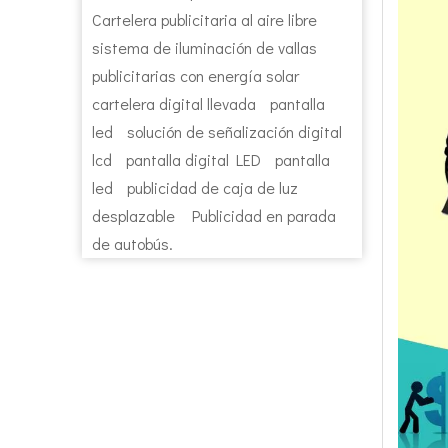
Cartelera publicitaria al aire libre
sistema de iluminación de vallas
publicitarias con energía solar
cartelera digital llevada
pantalla
led
solución de señalización digital
lcd
pantalla digital LED
pantalla
led
publicidad de caja de luz
desplazable
Publicidad en parada
de autobús.