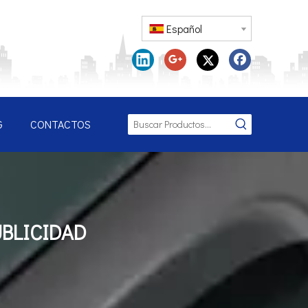
Español
G
CONTACTOS
BLICIDAD