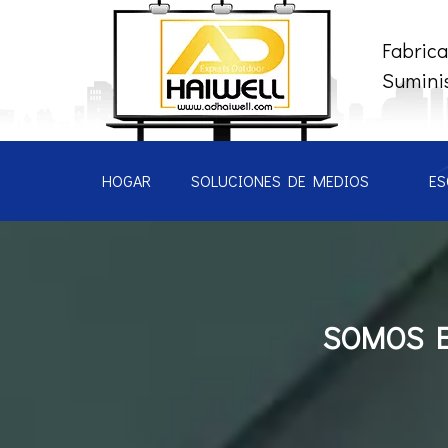
Fabrica
Suminis
HOGAR
SOLUCIONES DE MEDIOS
ES
SOMOS E