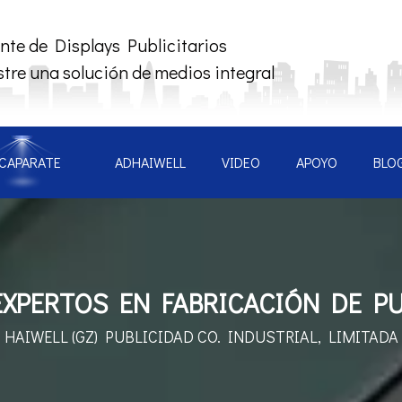
nte de Displays Publicitarios
tre una solución de medios integral
CAPARATE
ADHAIWELL
VIDEO
APOYO
BLO
XPERTOS EN FABRICACIÓN DE PU
HAIWELL (GZ) PUBLICIDAD
CO. INDUSTRIAL, LIMITADA