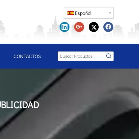
Español
CONTACTOS
BLICIDAD