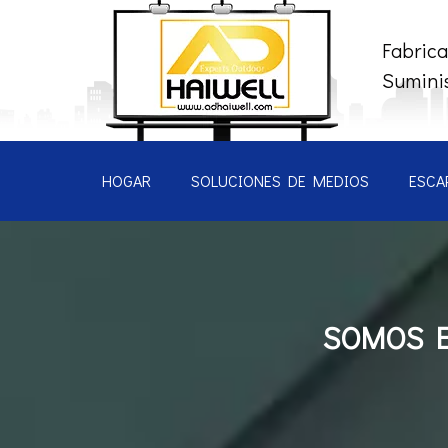
Fabrica
Suminis
HOGAR
SOLUCIONES DE MEDIOS
ESCA
SOMOS E