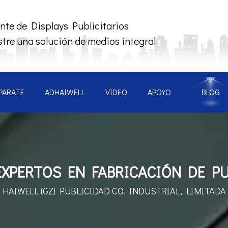
nte de Displays Publicitarios
tre una solución de medios integral
PARATE
ADHAIWELL
VIDEO
APOYO
BLOG
XPERTOS EN FABRICACIÓN DE PU
HAIWELL (GZ) PUBLICIDAD
CO. INDUSTRIAL, LIMITADA