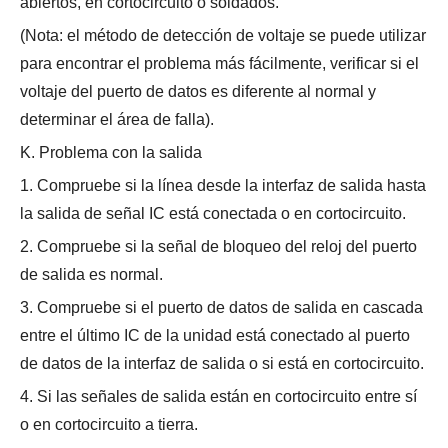
abiertos, en cortocircuito o soldados.
(Nota: el método de detección de voltaje se puede utilizar
para encontrar el problema más fácilmente, verificar si el
voltaje del puerto de datos es diferente al normal y
determinar el área de falla).
K. Problema con la salida
1. Compruebe si la línea desde la interfaz de salida hasta
la salida de señal IC está conectada o en cortocircuito.
2. Compruebe si la señal de bloqueo del reloj del puerto
de salida es normal.
3. Compruebe si el puerto de datos de salida en cascada
entre el último IC de la unidad está conectado al puerto
de datos de la interfaz de salida o si está en cortocircuito.
4. Si las señales de salida están en cortocircuito entre sí
o en cortocircuito a tierra.