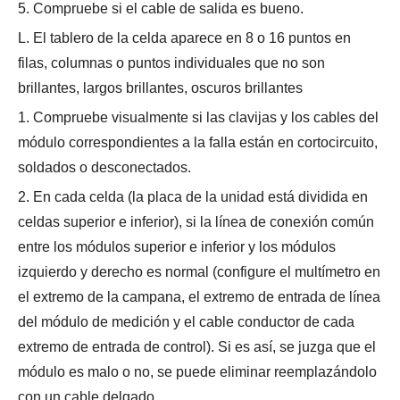
5. Compruebe si el cable de salida es bueno.
L. El tablero de la celda aparece en 8 o 16 puntos en
filas, columnas o puntos individuales que no son
brillantes, largos brillantes, oscuros brillantes
1. Compruebe visualmente si las clavijas y los cables del
módulo correspondientes a la falla están en cortocircuito,
soldados o desconectados.
2. En cada celda (la placa de la unidad está dividida en
celdas superior e inferior), si la línea de conexión común
entre los módulos superior e inferior y los módulos
izquierdo y derecho es normal (configure el multímetro en
el extremo de la campana, el extremo de entrada de línea
del módulo de medición y el cable conductor de cada
extremo de entrada de control). Si es así, se juzga que el
módulo es malo o no, se puede eliminar reemplazándolo
con un cable delgado.