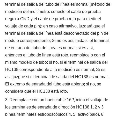
terminal de salida del tubo de línea es normal (método de
medición del multímetro: conecte el cable de prueba
negro a GND y el cable de prueba rojo para medir el
voltaje de cada pin); en caso afirmativo, juzgará que el
terminal de salida de línea está desconectado del pin del
módulo correspondiente; Si no es así, mida si el terminal
de entrada del tubo de línea es normal; si es así,
entonces el tubo de línea está roto, reemplácelo con el
mismo modelo de tubo; si no, si el terminal de salida del
HC138 correspondiente a la medición es normal; Si es
así, juzgue si el terminal de salida del HC138 es normal.
El extremo de entrada del tubo está abierto; si no, se
considera que el HC138 está roto.
3. Reemplace con un buen cable 16P, mida el voltaje de
los terminales de entrada de dirección HC138 1, 2 y 3
pines, terminales estroboscópicos 4, 5 (activo bajo), 6