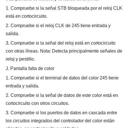
1. Compruebe si la señal STB bloqueada por el reloj CLK
está en cortocircuito.
2. Compruebe si el reloj CLK de 245 tiene entrada y
salida.
3. Compruebe si la señal del reloj está en cortocircuito
con otras líneas. Nota: Detecta principalmente señales de
reloj y pestillo.
J. Pantalla falta de color
1. Compruebe si el terminal de datos del color 245 tiene
entrada y salida.
2. Compruebe si la señal de datos de este color está en
cortocircuito con otros circuitos.
3. Compruebe si los puertos de datos en cascada entre
los circuitos integrados del controlador del color están