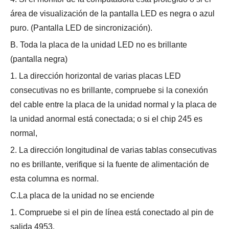
área de visualización de la pantalla LED es negra o azul
puro. (Pantalla LED de sincronización).
B. Toda la placa de la unidad LED no es brillante
(pantalla negra)
1. La dirección horizontal de varias placas LED
consecutivas no es brillante, compruebe si la conexión
del cable entre la placa de la unidad normal y la placa de
la unidad anormal está conectada; o si el chip 245 es
normal,
2. La dirección longitudinal de varias tablas consecutivas
no es brillante, verifique si la fuente de alimentación de
esta columna es normal.
C.La placa de la unidad no se enciende
1. Compruebe si el pin de línea está conectado al pin de
salida 4953.