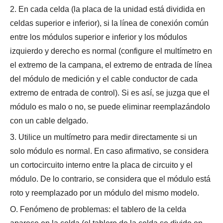
2. En cada celda (la placa de la unidad está dividida en
celdas superior e inferior), si la línea de conexión común
entre los módulos superior e inferior y los módulos
izquierdo y derecho es normal (configure el multímetro en
el extremo de la campana, el extremo de entrada de línea
del módulo de medición y el cable conductor de cada
extremo de entrada de control). Si es así, se juzga que el
módulo es malo o no, se puede eliminar reemplazándolo
con un cable delgado.
3. Utilice un multímetro para medir directamente si un
solo módulo es normal. En caso afirmativo, se considera
un cortocircuito interno entre la placa de circuito y el
módulo. De lo contrario, se considera que el módulo está
roto y reemplazado por un módulo del mismo modelo.
O. Fenómeno de problemas: el tablero de la celda