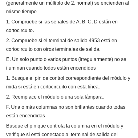
(generalmente un múltiplo de 2, normal) se encienden al
mismo tiempo
1. Compruebe si las señales de A, B, C, D están en
cortocircuito.
2. Compruebe si el terminal de salida 4953 está en
cortocircuito con otros terminales de salida.
E. Un solo punto o varios puntos (irregularmente) no se
iluminan cuando todos están encendidos
1. Busque el pin de control correspondiente del módulo y
mida si está en cortocircuito con esta línea.
2. Reemplace el módulo o una sola lámpara.
F. Una o más columnas no son brillantes cuando todas
están encendidas
Busque el pin que controla la columna en el módulo y
verifique si está conectado al terminal de salida del