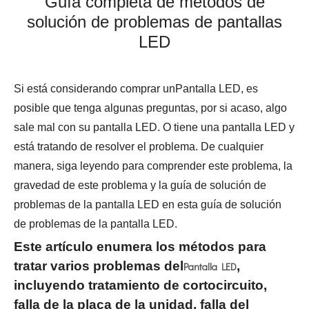
Guía completa de métodos de
solución de problemas de pantallas
LED
Si está considerando comprar un
Pantalla LED, es
posible que tenga algunas preguntas, por si acaso, algo
sale mal con su pantalla LED. O tiene una pantalla LED y
está tratando de resolver el problema. De cualquier
manera, siga leyendo para comprender este problema, la
gravedad de este problema y la guía de solución de
problemas de la pantalla LED en esta guía de solución
de problemas de la pantalla LED.
Este artículo enumera los métodos para
tratar varios problemas del
,
Pantalla LED
incluyendo tratamiento de cortocircuito,
falla de la placa de la unidad, falla del