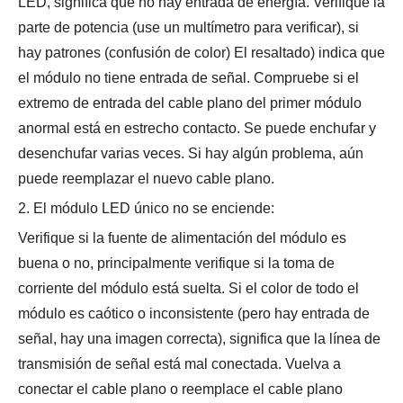
LED, significa que no hay entrada de energía. Verifique la
parte de potencia (use un multímetro para verificar), si
hay patrones (confusión de color) El resaltado) indica que
el módulo no tiene entrada de señal. Compruebe si el
extremo de entrada del cable plano del primer módulo
anormal está en estrecho contacto. Se puede enchufar y
desenchufar varias veces. Si hay algún problema, aún
puede reemplazar el nuevo cable plano.
2. El módulo LED único no se enciende:
Verifique si la fuente de alimentación del módulo es
buena o no, principalmente verifique si la toma de
corriente del módulo está suelta. Si el color de todo el
módulo es caótico o inconsistente (pero hay entrada de
señal, hay una imagen correcta), significa que la línea de
transmisión de señal está mal conectada. Vuelva a
conectar el cable plano o reemplace el cable plano