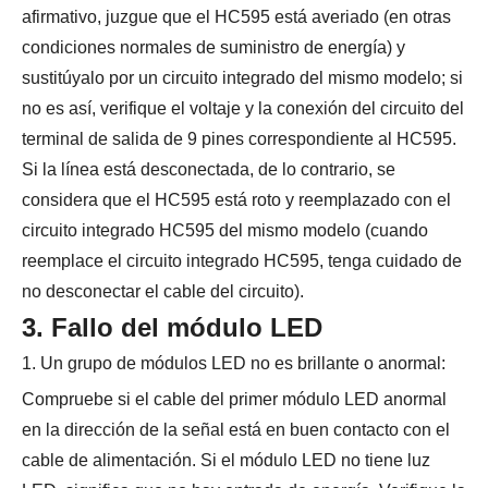
afirmativo, juzgue que el HC595 está averiado (en otras
condiciones normales de suministro de energía) y
sustitúyalo por un circuito integrado del mismo modelo; si
no es así, verifique el voltaje y la conexión del circuito del
terminal de salida de 9 pines correspondiente al HC595.
Si la línea está desconectada, de lo contrario, se
considera que el HC595 está roto y reemplazado con el
circuito integrado HC595 del mismo modelo (cuando
reemplace el circuito integrado HC595, tenga cuidado de
no desconectar el cable del circuito).
3. Fallo del módulo LED
1. Un grupo de módulos LED no es brillante o anormal:
Compruebe si el cable del primer módulo LED anormal
en la dirección de la señal está en buen contacto con el
cable de alimentación. Si el módulo LED no tiene luz