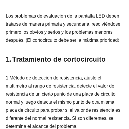
Los problemas de evaluación de la pantalla LED deben
tratarse de manera primaria y secundaria, resolviéndose
primero los obvios y serios y los problemas menores
después. (El cortocircuito debe ser la máxima prioridad)
1.
Tratamiento de cortocircuito
1.Método de detección de resistencia, ajuste el
multímetro al rango de resistencia, detecte el valor de
resistencia de un cierto punto de una placa de circuito
normal y luego detecte el mismo punto de otra misma
placa de circuito para probar si el valor de resistencia es
diferente del normal resistencia. Si son diferentes, se
determina el alcance del problema.