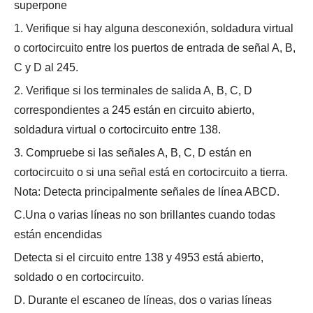
superpone
1. Verifique si hay alguna desconexión, soldadura virtual
o cortocircuito entre los puertos de entrada de señal A, B,
C y D al 245.
2. Verifique si los terminales de salida A, B, C, D
correspondientes a 245 están en circuito abierto,
soldadura virtual o cortocircuito entre 138.
3. Compruebe si las señales A, B, C, D están en
cortocircuito o si una señal está en cortocircuito a tierra.
Nota: Detecta principalmente señales de línea ABCD.
C.Una o varias líneas no son brillantes cuando todas
están encendidas
Detecta si el circuito entre 138 y 4953 está abierto,
soldado o en cortocircuito.
D. Durante el escaneo de líneas, dos o varias líneas