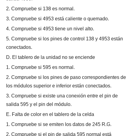
2. Compruebe si 138 es normal.
3. Compruebe si 4953 está caliente o quemado.
4. Compruebe si 4953 tiene un nivel alto.
5. Compruebe si los pines de control 138 y 4953 están
conectados.
D. El tablero de la unidad no se enciende
1. Compruebe si 595 es normal.
2. Compruebe si los pines de paso correspondientes de
los módulos superior e inferior están conectados.
3. Compruebe si existe una conexión entre el pin de
salida 595 y el pin del módulo.
E. Falta de color en el tablero de la celda
1. Compruebe si se emiten los datos de 245 R.G.
2. Compruebe si el pin de salida 595 normal está