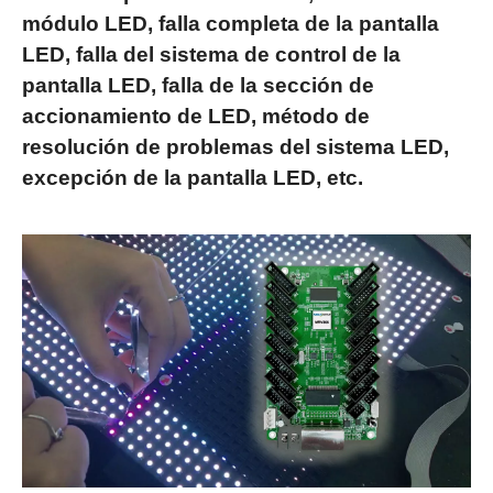
módulo LED, falla completa de la pantalla
LED, falla del sistema de control de la
pantalla LED, falla de la sección de
accionamiento de LED, método de
resolución de problemas del sistema LED,
excepción de la pantalla LED, etc.