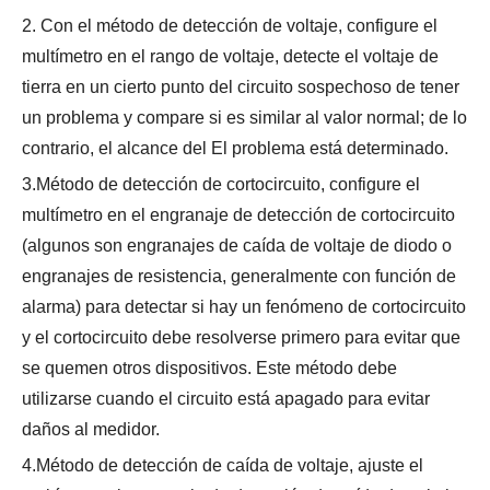
2. Con el método de detección de voltaje, configure el
multímetro en el rango de voltaje, detecte el voltaje de
tierra en un cierto punto del circuito sospechoso de tener
un problema y compare si es similar al valor normal; de lo
contrario, el alcance del El problema está determinado.
3.Método de detección de cortocircuito, configure el
multímetro en el engranaje de detección de cortocircuito
(algunos son engranajes de caída de voltaje de diodo o
engranajes de resistencia, generalmente con función de
alarma) para detectar si hay un fenómeno de cortocircuito
y el cortocircuito debe resolverse primero para evitar que
se quemen otros dispositivos. Este método debe
utilizarse cuando el circuito está apagado para evitar
daños al medidor.
4.Método de detección de caída de voltaje, ajuste el