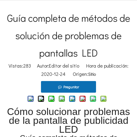
Guía completa de métodos de
solución de problemas de
pantallas LED
Vistas:
283
Autor:Editor del sitio Hora de publicación:
2020-12-24 Origen:
Sitio
Preguntar
Cómo solucionar problemas
de la pantalla de publicidad
LED