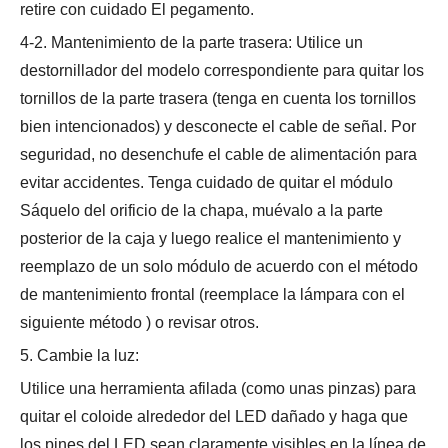
retire con cuidado El pegamento.
4-2. Mantenimiento de la parte trasera: Utilice un
destornillador del modelo correspondiente para quitar los
tornillos de la parte trasera (tenga en cuenta los tornillos
bien intencionados) y desconecte el cable de señal. Por
seguridad, no desenchufe el cable de alimentación para
evitar accidentes. Tenga cuidado de quitar el módulo
Sáquelo del orificio de la chapa, muévalo a la parte
posterior de la caja y luego realice el mantenimiento y
reemplazo de un solo módulo de acuerdo con el método
de mantenimiento frontal (reemplace la lámpara con el
siguiente método ) o revisar otros.
5. Cambie la luz:
Utilice una herramienta afilada (como unas pinzas) para
quitar el coloide alrededor del LED dañado y haga que
los pines del LED sean claramente visibles en la línea de