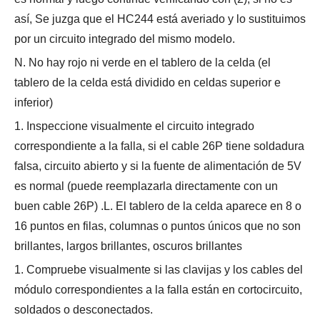
así, Se juzga que el HC244 está averiado y lo sustituimos
por un circuito integrado del mismo modelo.
N. No hay rojo ni verde en el tablero de la celda (el
tablero de la celda está dividido en celdas superior e
inferior)
1. Inspeccione visualmente el circuito integrado
correspondiente a la falla, si el cable 26P tiene soldadura
falsa, circuito abierto y si la fuente de alimentación de 5V
es normal (puede reemplazarla directamente con un
buen cable 26P) .L. El tablero de la celda aparece en 8 o
16 puntos en filas, columnas o puntos únicos que no son
brillantes, largos brillantes, oscuros brillantes
1. Compruebe visualmente si las clavijas y los cables del
módulo correspondientes a la falla están en cortocircuito,
soldados o desconectados.