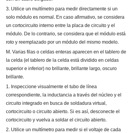
3. Utilice un multímetro para medir directamente si un
solo módulo es normal. En caso afirmativo, se considera
un cortocircuito interno entre la placa de circuito y el
módulo. De lo contrario, se considera que el módulo está
roto y reemplazado por un módulo del mismo modelo.
M. Varias filas o celdas enteras aparecen en el tablero de
la celda (el tablero de la celda está dividido en celdas
superior e inferior) no brillante, brillante largo, oscuro
brillante.
1. Inspeccione visualmente el tubo de línea
correspondiente, la inductancia a través del núcleo y el
circuito integrado en busca de soldadura virtual,
cortocircuito o circuito abierto. Si es así, desconecte el
cortocircuito y vuelva a soldar el circuito abierto.
2. Utilice un multímetro para medir si el voltaje de cada