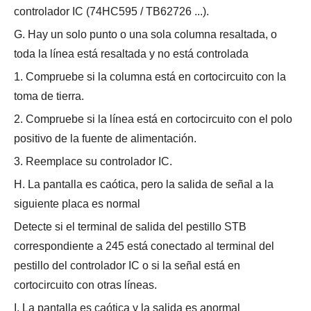
controlador IC (74HC595 / TB62726 ...).
G. Hay un solo punto o una sola columna resaltada, o
toda la línea está resaltada y no está controlada
1. Compruebe si la columna está en cortocircuito con la
toma de tierra.
2. Compruebe si la línea está en cortocircuito con el polo
positivo de la fuente de alimentación.
3. Reemplace su controlador IC.
H. La pantalla es caótica, pero la salida de señal a la
siguiente placa es normal
Detecte si el terminal de salida del pestillo STB
correspondiente a 245 está conectado al terminal del
pestillo del controlador IC o si la señal está en
cortocircuito con otras líneas.
I. La pantalla es caótica y la salida es anormal