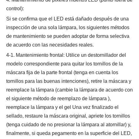
control):
Si se confirma que el LED está dañado después de una
inspección de una sola lámpara, los siguientes métodos
de mantenimiento se pueden adoptar de forma selectiva
de acuerdo con las necesidades reales.
4-1. Mantenimiento frontal: Utilice un destornillador del
modelo correspondiente para quitar los tornillos de la
máscara fija de la parte frontal (tenga en cuenta los
tornillos para las buenas intenciones), retire la máscara y
reemplace la lámpara (cambie la lámpara de acuerdo con
el siguiente método de reemplazo de lámpara ),
reemplace la lámpara y el gel Una vez finalizado el
sellado, restaure la máscara original, apriete los tornillos
(tenga cuidado de no presionar la lámpara al atornillar) y,
finalmente, si queda pegamento en la superficie del LED,