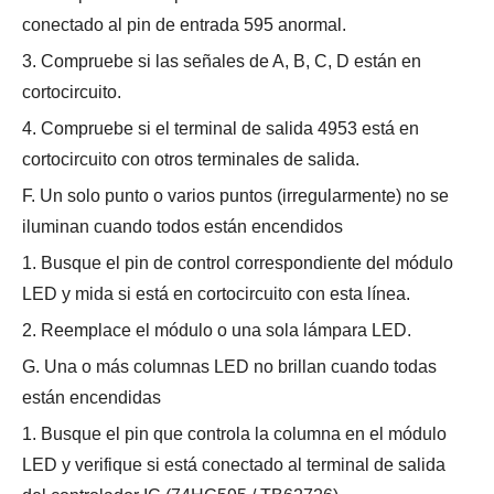
conectado al pin de entrada 595 anormal.
3. Compruebe si las señales de A, B, C, D están en
cortocircuito.
4. Compruebe si el terminal de salida 4953 está en
cortocircuito con otros terminales de salida.
F. Un solo punto o varios puntos (irregularmente) no se
iluminan cuando todos están encendidos
1. Busque el pin de control correspondiente del módulo
LED y mida si está en cortocircuito con esta línea.
2. Reemplace el módulo o una sola lámpara LED.
G. Una o más columnas LED no brillan cuando todas
están encendidas
1. Busque el pin que controla la columna en el módulo
LED y verifique si está conectado al terminal de salida