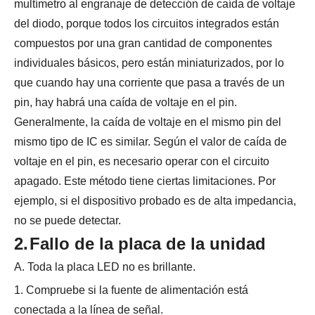
multímetro al engranaje de detección de caída de voltaje
del diodo, porque todos los circuitos integrados están
compuestos por una gran cantidad de componentes
individuales básicos, pero están miniaturizados, por lo
que cuando hay una corriente que pasa a través de un
pin, hay habrá una caída de voltaje en el pin.
Generalmente, la caída de voltaje en el mismo pin del
mismo tipo de IC es similar. Según el valor de caída de
voltaje en el pin, es necesario operar con el circuito
apagado. Este método tiene ciertas limitaciones. Por
ejemplo, si el dispositivo probado es de alta impedancia,
no se puede detectar.
2.
Fallo de la placa de la unidad
A. Toda la placa LED no es brillante.
1. Compruebe si la fuente de alimentación está
conectada a la línea de señal.