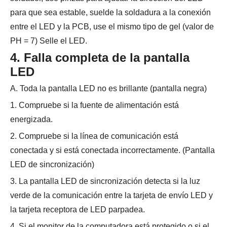
para que sea estable, suelde la soldadura a la conexión
entre el LED y la PCB, use el mismo tipo de gel (valor de
PH = 7) Selle el LED.
4. Falla completa de la pantalla
LED
A. Toda la pantalla LED no es brillante (pantalla negra)
1. Compruebe si la fuente de alimentación está
energizada.
2. Compruebe si la línea de comunicación está
conectada y si está conectada incorrectamente. (Pantalla
LED de sincronización)
3. La pantalla LED de sincronización detecta si la luz
verde de la comunicación entre la tarjeta de envío LED y
la tarjeta receptora de LED parpadea.
4. Si el monitor de la computadora está protegido o si el