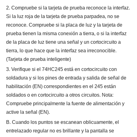
2. Compruebe si la tarjeta de prueba reconoce la interfaz.
Si la luz roja de la tarjeta de prueba parpadea, no se
reconoce. Compruebe si la placa de luz y la tarjeta de
prueba tienen la misma conexión a tierra, o si la interfaz
de la placa de luz tiene una señal y un cortocircuito a
tierra, lo que hace que la interfaz sea irreconocible.
(Tarjeta de prueba inteligente)
3. Verifique si el 74HC245 está en cortocircuito con
soldadura y si los pines de entrada y salida de señal de
habilitación (EN) correspondientes en el 245 están
soldados o en cortocircuito a otros circuitos. Nota:
Compruebe principalmente la fuente de alimentación y
active la señal (EN).
B. Cuando los puntos se escanean oblicuamente, el
entrelazado regular no es brillante y la pantalla se