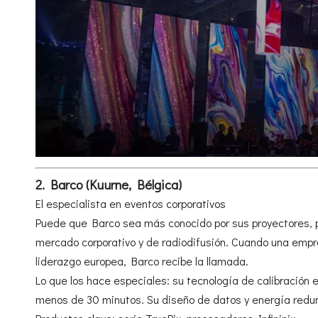
2. Barco (Kuurne, Bélgica)
El especialista en eventos corporativos
Puede que Barco sea más conocido por sus proyectores, p
mercado corporativo y de radiodifusión. Cuando una emp
liderazgo europea, Barco recibe la llamada.
Lo que los hace especiales: su tecnología de calibración
menos de 30 minutos. Su diseño de datos y energía redunda