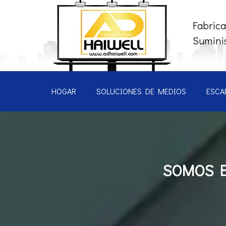
Fabrica
Suminis
HOGAR
SOLUCIONES DE MEDIOS
ESCA
SOMOS E