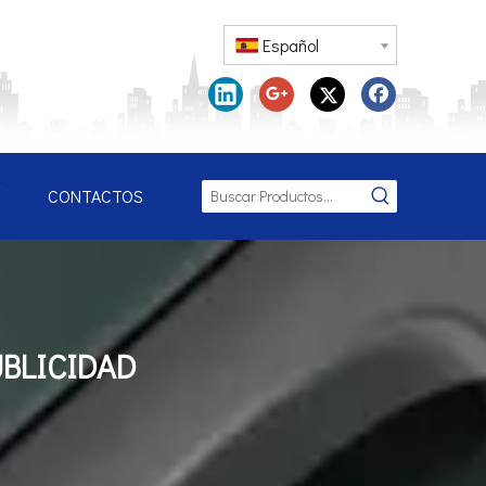
Español
CONTACTOS
BLICIDAD