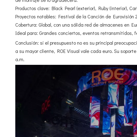
Productos clave: Black Pearl (exterior), Ruby (interior), C
Proyectos notables: Festival de la Canción de Eurovisión
Cobertura: Global, con una sólida red de almacenes en Eu
Ideal para: Grandes conciertos, eventos retransmitidos,
Conclusión: si el presupuesto no es su principal preocupa
a su mayor cliente, ROE Visual vale cada euro. Su soporte 
a.m.