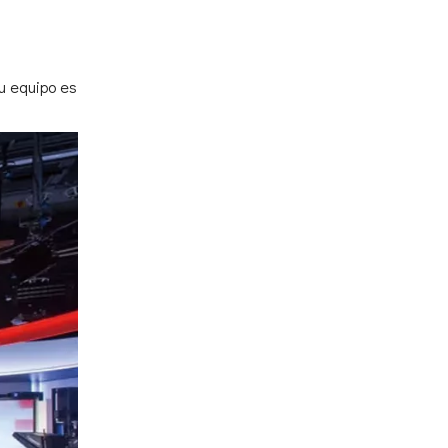
Su equipo es