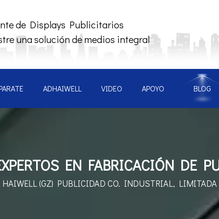
nte de Displays Publicitarios
tre una solución de medios integral
PARATE
ADHAIWELL
VIDEO
APOYO
BLOG
XPERTOS EN FABRICACIÓN DE PU
HAIWELL (GZ) PUBLICIDAD
CO. INDUSTRIAL, LIMITADA