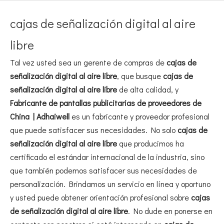
cajas de señalización digital al aire
libre
Tal vez usted sea un gerente de compras de
cajas de
señalización digital al aire libre
, que busque
cajas de
señalización digital al aire libre
de alta calidad, y
Fabricante de pantallas publicitarias de proveedores de
China | Adhaiwell
es un fabricante y proveedor profesional
que puede satisfacer sus necesidades. No solo
cajas de
señalización digital al aire libre
que producimos ha
certificado el estándar internacional de la industria, sino
que también podemos satisfacer sus necesidades de
personalización. Brindamos un servicio en línea y oportuno
y usted puede obtener orientación profesional sobre
cajas
de señalización digital al aire libre
. No dude en ponerse en