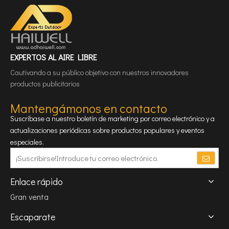
EXPERTOS AL AIRE LIBRE
Cautivando a su público objetivo con nuestros innovadores
productos publicitarios
Mantengámonos en contacto
Suscríbase a nuestro boletín de marketing por correo electrónico y a
actualizaciones periódicas sobre productos populares y eventos
especiales.
Enlace rápido
Gran venta
Escaparate