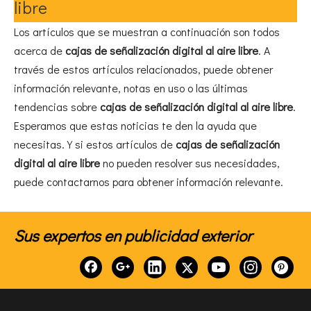
libre
Los artículos que se muestran a continuación son todos
acerca de
cajas de señalización digital al aire libre
. A
través de estos artículos relacionados, puede obtener
información relevante, notas en uso o las últimas
tendencias sobre
cajas de señalización digital al aire libre
.
Esperamos que estas noticias te den la ayuda que
necesitas. Y si estos artículos de
cajas de señalización
digital al aire libre
no pueden resolver sus necesidades,
puede contactarnos para obtener información relevante.
Sus expertos en publicidad exterior