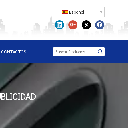
Español
CONTACTOS
BLICIDAD