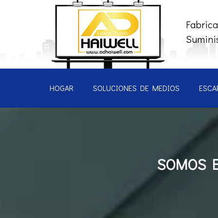
Fabrica
Suminis
HOGAR
SOLUCIONES DE MEDIOS
ESCA
SOMOS E