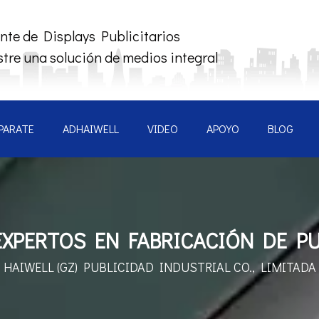
nte de Displays Publicitarios
tre una solución de medios integral
PARATE
ADHAIWELL
VIDEO
APOYO
BLOG
XPERTOS EN FABRICACIÓN DE PU
HAIWELL (GZ) PUBLICIDAD INDUSTRIAL CO., LIMITADA