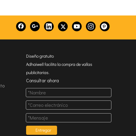
Diseño gratuito
Adhaiwell facilita la compra de vallas
publicitarias.
Consultar ahora
to
Entregar