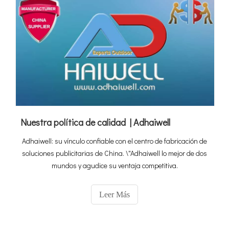
Nuestra política de calidad | Adhaiwell
Adhaiwell: su vínculo confiable con el centro de fabricación de
soluciones publicitarias de China. \"Adhaiwell lo mejor de dos
mundos y agudice su ventaja competitiva.
Leer Más