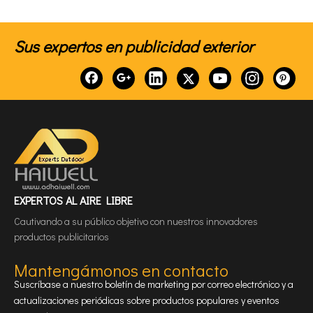
Sus expertos en publicidad exterior
EXPERTOS AL AIRE LIBRE
Cautivando a su público objetivo con nuestros innovadores
productos publicitarios
Mantengámonos en contacto
Suscríbase a nuestro boletín de marketing por correo electrónico y a
actualizaciones periódicas sobre productos populares y eventos