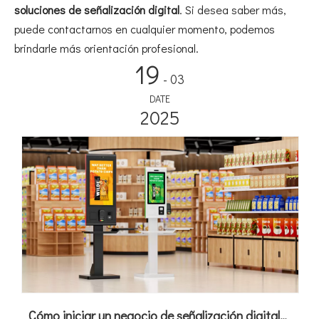
soluciones de señalización digital
. Si desea saber más,
puede contactarnos en cualquier momento, podemos
brindarle más orientación profesional.
19
- 03
DATE
2025
Cómo iniciar un negocio de señalización digital LCD en 2026