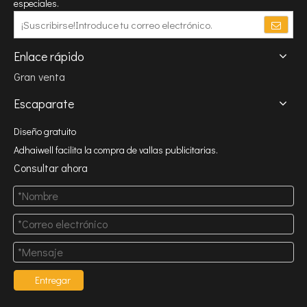
especiales.
Enlace rápido
Gran venta
Escaparate
Diseño gratuito
Adhaiwell facilita la compra de vallas publicitarias.
Consultar ahora
Entregar