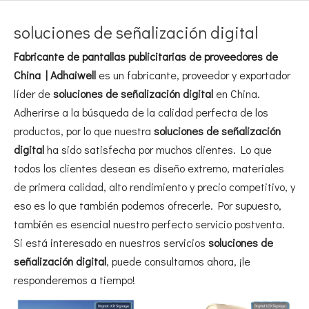
soluciones de señalización digital
Fabricante de pantallas publicitarias de proveedores de
China | Adhaiwell
es un fabricante, proveedor y exportador
líder de
soluciones de señalización digital
en China.
Adherirse a la búsqueda de la calidad perfecta de los
productos, por lo que nuestra
soluciones de señalización
digital
ha sido satisfecha por muchos clientes. Lo que
todos los clientes desean es diseño extremo, materiales
de primera calidad, alto rendimiento y precio competitivo, y
eso es lo que también podemos ofrecerle. Por supuesto,
también es esencial nuestro perfecto servicio postventa.
Si está interesado en nuestros servicios
soluciones de
señalización digital
, puede consultarnos ahora, ¡le
responderemos a tiempo!