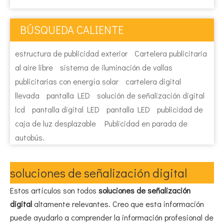
BÚSQUEDA CALIENTE
estructura de publicidad exterior
Cartelera publicitaria
al aire libre
sistema de iluminación de vallas
publicitarias con energía solar
cartelera digital
llevada
pantalla LED
solución de señalización digital
lcd
pantalla digital LED
pantalla LED
publicidad de
caja de luz desplazable
Publicidad en parada de
autobús.
soluciones de señalización digital
Estos artículos son todos
soluciones de señalización
digital
altamente relevantes. Creo que esta información
puede ayudarlo a comprender la información profesional de