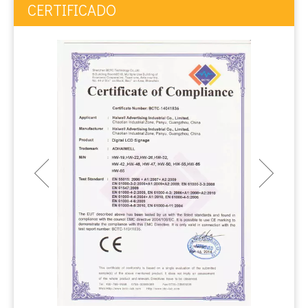
CERTIFICADO