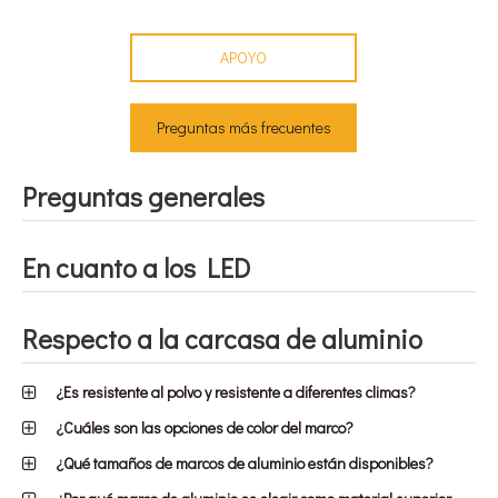
APOYO
Preguntas más frecuentes
Preguntas generales
En cuanto a los LED
Respecto a la carcasa de aluminio
¿Es resistente al polvo y resistente a diferentes climas?
¿Cuáles son las opciones de color del marco?
¿Qué tamaños de marcos de aluminio están disponibles?