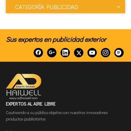
CATEGORÍA PUBLICIDAD
Sus expertos en publicidad exterior
EXPERTOS AL AIRE LIBRE
Cautivando a su público objetivo con nuestros innovadores
productos publicitarios