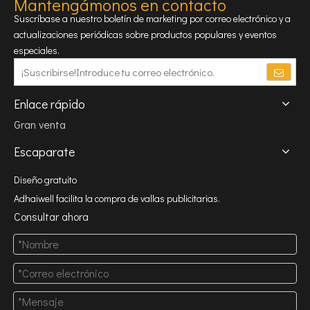
Mantengámonos en contacto
Suscríbase a nuestro boletín de marketing por correo electrónico y a
actualizaciones periódicas sobre productos populares y eventos
especiales.
Enlace rápido
Gran venta
Escaparate
Diseño gratuito
Adhaiwell facilita la compra de vallas publicitarias.
Consultar ahora