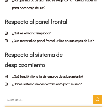
¿Por qué marco de aluminio es elegir como material superior
para hacer caja de luz?
Respecto al panel frontal
¿Qué es el vidrio templado?
¿Qué material de panel frontal utiliza en sus cajas de luz?
Respecto al sistema de
desplazamiento
¿Qué función tiene tu sistema de desplazamiento?
¿Haces sistema de desplazamiento por ti mismo?