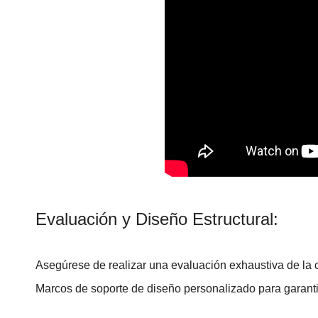
Evaluación y Diseño Estructural:
Asegúrese de realizar una evaluación exhaustiva de la ca
Marcos de soporte de diseño personalizado para garantiz