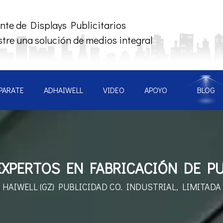
nte de Displays Publicitarios
tre una solución de medios integral
PARATE
ADHAIWELL
VIDEO
APOYO
BLOG
XPERTOS EN FABRICACIÓN DE PU
HAIWELL (GZ) PUBLICIDAD
CO. INDUSTRIAL, LIMITADA