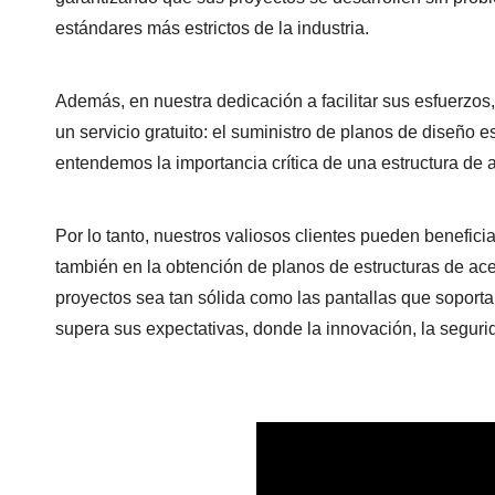
estándares más estrictos de la industria.
Además, en nuestra dedicación a facilitar sus esfuerz
un servicio gratuito: el suministro de planos de diseño
entendemos la importancia crítica de una estructura de
Por lo tanto, nuestros valiosos clientes pueden benefici
también en la obtención de planos de estructuras de ac
proyectos sea tan sólida como las pantallas que sopor
supera sus expectativas, donde la innovación, la seguri