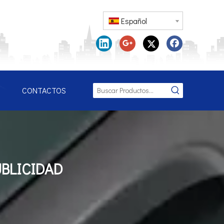
Español
CONTACTOS
BLICIDAD