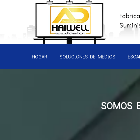
Fabrica
Suminis
HOGAR
SOLUCIONES DE MEDIOS
ESCA
SOMOS E