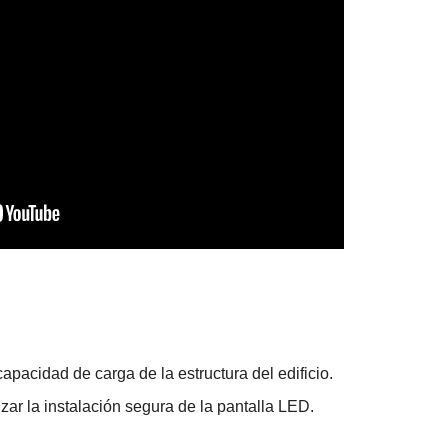
pacidad de carga de la estructura del edificio.
ar la instalación segura de la pantalla LED.