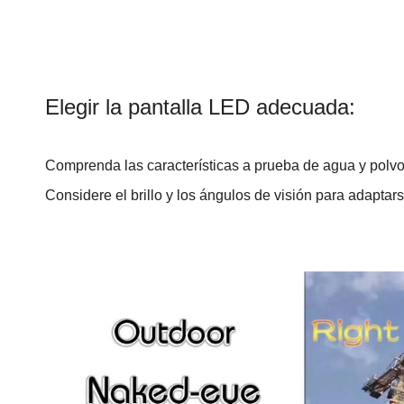
Elegir la pantalla LED adecuada:
Comprenda las características a prueba de agua y polvo 
Considere el brillo y los ángulos de visión para adaptar