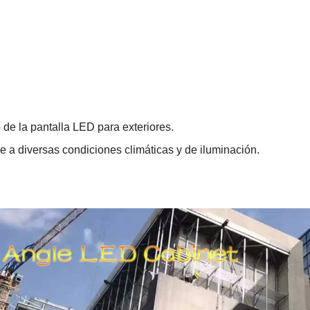
de la pantalla LED para exteriores.
se a diversas condiciones climáticas y de iluminación.