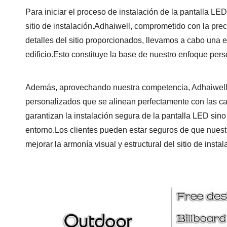
Para iniciar el proceso de instalación de la pantalla LE
sitio de instalación.Adhaiwell, comprometido con la prec
detalles del sitio proporcionados, llevamos a cabo una 
edificio.Esto constituye la base de nuestro enfoque pers
Además, aprovechando nuestra competencia, Adhaiwell
personalizados que se alinean perfectamente con las car
garantizan la instalación segura de la pantalla LED sino
entorno.Los clientes pueden estar seguros de que nuest
mejorar la armonía visual y estructural del sitio de instal